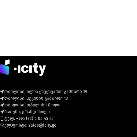
თბილისი, ილია ჭავჭავაძის გამზირი 19
თბილისი, პეკინის გამზირი 13
თბილისი, თბილისი მოლი
ბათუმი, გრანდ მოლი
ტელ: +995 (32) 2 05 45 45
ელ.ფოსტა: sales@icity.ge