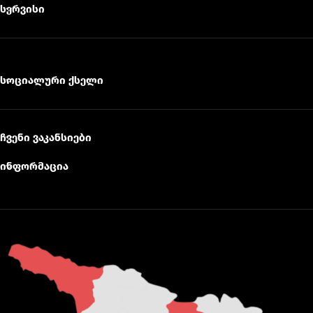
სერვისი
სოციალური ქსელი
ჩვენი ვაკანსიები
ინფორმაცია