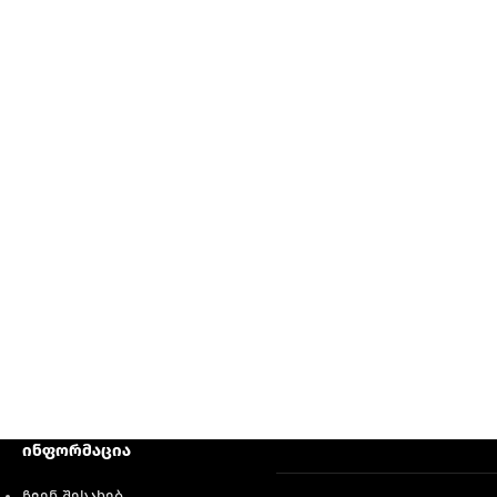
ინფორმაცია
ჩვენ შესახებ