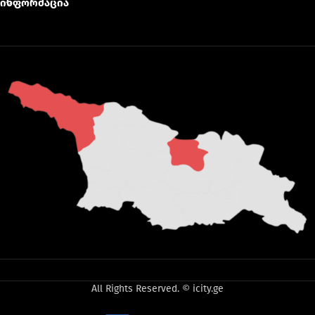
ინფორმაცია
All Rights Reserved. © icity.ge