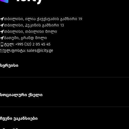
თბილისი, ილია ჭავჭავაძის გამზირი 19
თბილისი, პეკინის გამზირი 13
თბილისი, თბილისი მოლი
ბათუმი, გრანდ მოლი
ტელ: +995 (32) 2 05 45 45
ელ.ფოსტა: sales@icity.ge
სერვისი
სოციალური ქსელი
ჩვენი ვაკანსიები