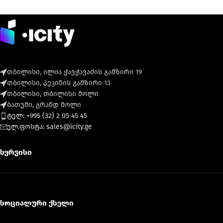
თბილისი, ილია ჭავჭავაძის გამზირი 19
თბილისი, პეკინის გამზირი 13
თბილისი, თბილისი მოლი
ბათუმი, გრანდ მოლი
ტელ: +995 (32) 2 05 45 45
ელ.ფოსტა: sales@icity.ge
სერვისი
სოციალური ქსელი