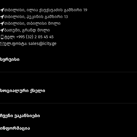
თბილისი, ილია ჭავჭავაძის გამზირი 19
თბილისი, პეკინის გამზირი 13
თბილისი, თბილისი მოლი
ბათუმი, გრანდ მოლი
ტელ: +995 (32) 2 05 45 45
ელ.ფოსტა: sales@icity.ge
სერვისი
სოციალური ქსელი
ჩვენი ვაკანსიები
ინფორმაცია