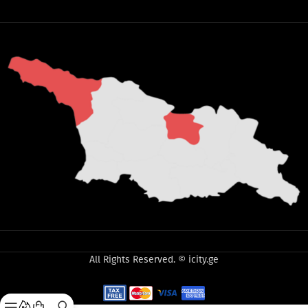
All Rights Reserved. © icity.ge