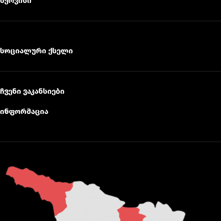
სერვისი
სოციალური ქსელი
ჩვენი ვაკანსიები
ინფორმაცია