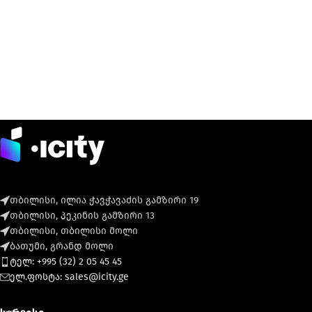
თბილისი, ილია ჭავჭავაძის გამზირი 19
თბილისი, პეკინის გამზირი 13
თბილისი, თბილისი მოლი
ბათუმი, გრანდ მოლი
ტელ: +995 (32) 2 05 45 45
ელ.ფოსტა: sales@icity.ge