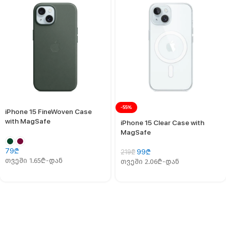
-55%
iPhone 15 FineWoven Case
with MagSafe
iPhone 15 Clear Case with
MagSafe
79
₾
99
₾
219
₾
თვეში 1.65₾-დან
თვეში 2.06₾-დან