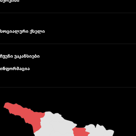
სერვისი
სოციალური ქსელი
ჩვენი ვაკანსიები
ინფორმაცია