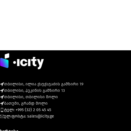
თბილისი, ილია ჭავჭავაძის გამზირი 19
თბილისი, პეკინის გამზირი 13
თბილისი, თბილისი მოლი
ბათუმი, გრანდ მოლი
ტელ: +995 (32) 2 05 45 45
ელ.ფოსტა: sales@icity.ge