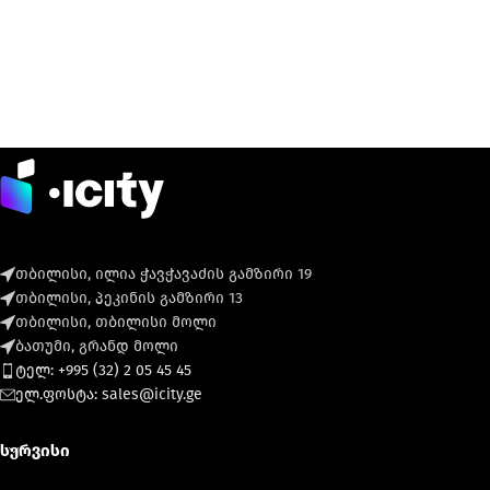
თბილისი, ილია ჭავჭავაძის გამზირი 19
თბილისი, პეკინის გამზირი 13
თბილისი, თბილისი მოლი
ბათუმი, გრანდ მოლი
ტელ: +995 (32) 2 05 45 45
ელ.ფოსტა: sales@icity.ge
სერვისი