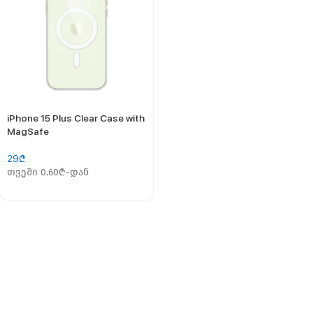
iPhone 15 Plus Clear Case with
MagSafe
29
₾
თვეში 0.60₾-დან