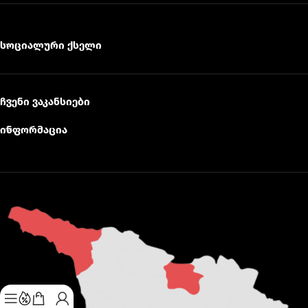
სოციალური ქსელი
ჩვენი ვაკანსიები
ინფორმაცია