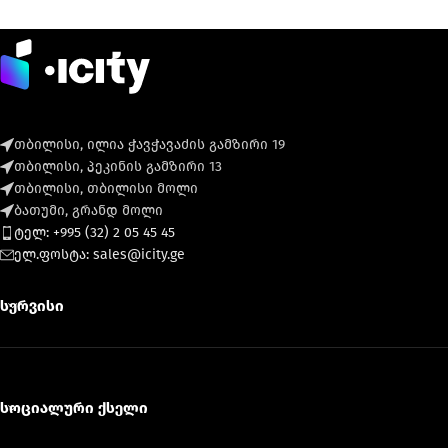
თბილისი, ილია ჭავჭავაძის გამზირი 19
თბილისი, პეკინის გამზირი 13
თბილისი, თბილისი მოლი
ბათუმი, გრანდ მოლი
ტელ: +995 (32) 2 05 45 45
ელ.ფოსტა: sales@icity.ge
სერვისი
სოციალური ქსელი