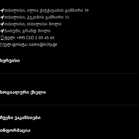
თბილისი, ილია ჭავჭავაძის გამზირი 19
თბილისი, პეკინის გამზირი 13
თბილისი, თბილისი მოლი
ბათუმი, გრანდ მოლი
ტელ: +995 (32) 2 05 45 45
ელ.ფოსტა: sales@icity.ge
სერვისი
სოციალური ქსელი
ჩვენი ვაკანსიები
ინფორმაცია