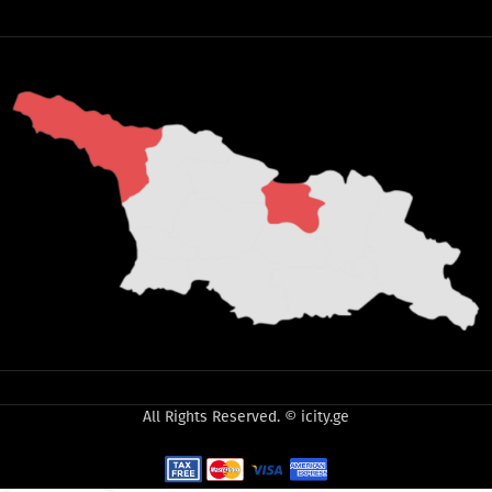
All Rights Reserved. © icity.ge