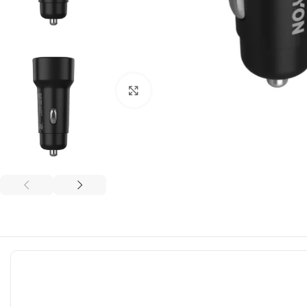
ფოტოს გადიდება