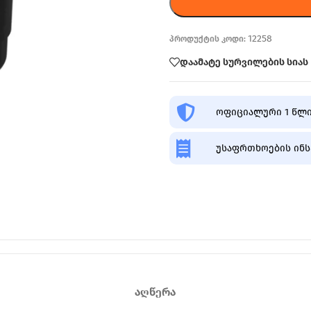
12258
პროდუქტის კოდი:
დაამატე სურვილების სიას
ოფიციალური 1 წლი
უსაფრთხოების ინს
ᲐᲦᲬᲔᲠᲐ