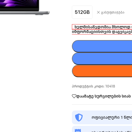
512GB
გასუფთავება
ხელმისაწვდომია მხოლოდ
ინფორმაციისთვის დაგვიკავ
10418
პროდუქტის კოდი:
დაამატე სურვილების სიას
ოფიციალური 1 წლი