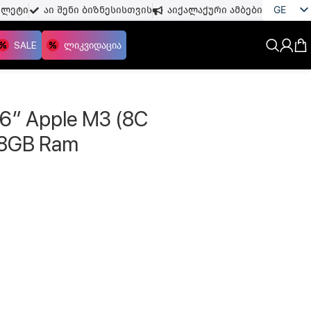
GE
თლეტი
აი შენი ბიზნესისთვის
აიქალაქური ამბები
EN
SALE
ლიკვიდაცია
.6″ Apple M3 (8C
 8GB Ram