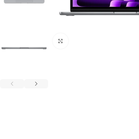
ფოტოს გადიდება