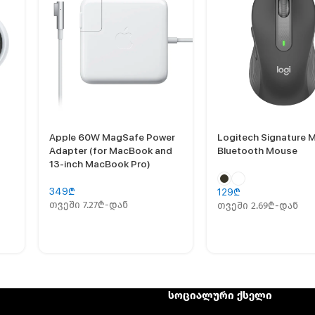
Apple 60W MagSafe Power
Logitech Signature 
Adapter (for MacBook and
Bluetooth Mouse
13-inch MacBook Pro)
349
₾
129
₾
თვეში 7.27₾-დან
თვეში 2.69₾-დან
სოციალური ქსელი