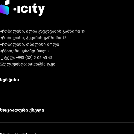
თბილისი, ილია ჭავჭავაძის გამზირი 19
თბილისი, პეკინის გამზირი 13
თბილისი, თბილისი მოლი
ბათუმი, გრანდ მოლი
ტელ: +995 (32) 2 05 45 45
ელ.ფოსტა: sales@icity.ge
სერვისი
სოციალური ქსელი