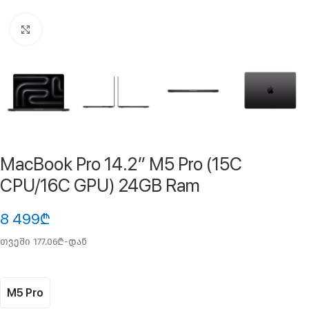
ფოტოს გადიდება
MacBook Pro 14.2″ M5 Pro (15C
CPU/16C GPU) 24GB Ram
8 499
₾
თვეში 177.06₾-დან
M5 Pro