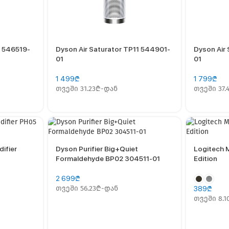
2 546519-
Dyson Air Saturator TP11 544901-
Dyson Air
01
01
1 499
₾
1 799
₾
თვეში 31.23₾-დან
თვეში 37.
difier
Dyson Purifier Big+Quiet
Logitech 
Formaldehyde BP02 304511-01
Edition
2 699
₾
თვეში 56.23₾-დან
389
₾
თვეში 8.