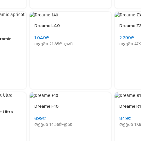
Dreame L40
Dreame Z
1 049
₾
2 299
₾
eramic
თვეში 21.85₾-დან
თვეში 47.
Dreame F10
Dreame R1
t Ultra
699
₾
849
₾
თვეში 14.56₾-დან
თვეში 17.