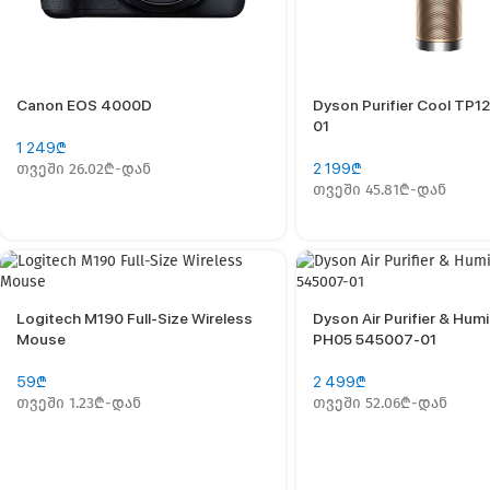
Canon EOS 4000D
Dyson Purifier Cool TP1
01
1 249
₾
თვეში 26.02₾-დან
2 199
₾
თვეში 45.81₾-დან
Logitech M190 Full-Size Wireless
Dyson Air Purifier & Humi
Mouse
PH05 545007-01
59
₾
2 499
₾
თვეში 1.23₾-დან
თვეში 52.06₾-დან