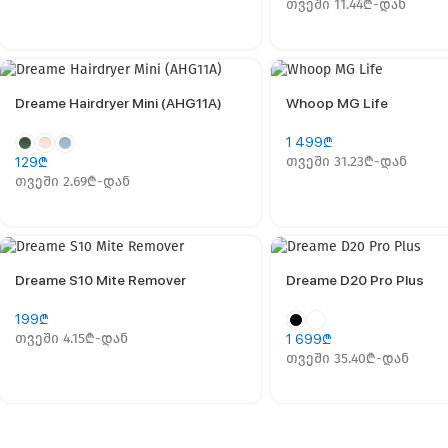
თვეში 11.44₾-დან
Dreame Нairdryer Mini (AHG11A)
Whoop MG Life
1 499
₾
თვეში 31.23₾-დან
129
₾
თვეში 2.69₾-დან
Dreame S10 Mite Remover
Dreame D20 Pro Plus
199
₾
თვეში 4.15₾-დან
1 699
₾
თვეში 35.40₾-დან