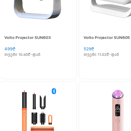
Volto Projector SUN603
Volto Projector SUN605
499
₾
529
₾
თვეში 10.40₾-დან
თვეში 11.02₾-დან