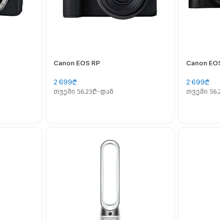
Canon EOS RP
Canon EO
2 699
₾
2 699
₾
თვეში 56.23₾-დან
თვეში 56