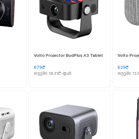
Volto Projector BudPlus A3 Tablet
Volto Pro
879
₾
629
₾
თვეში 18.31₾-დან
თვეში 13.