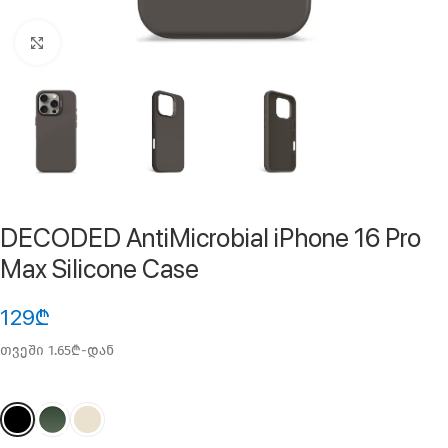
ფოტოს გადიდება
DECODED AntiMicrobial iPhone 16 Pro
Max Silicone Case
129
₾
თვეში 1.65₾-დან