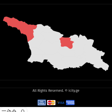
All Rights Reserved. © icity.ge