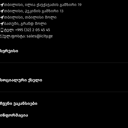
თბილისი, ილია ჭავჭავაძის გამზირი 19
თბილისი, პეკინის გამზირი 13
თბილისი, თბილისი მოლი
ბათუმი, გრანდ მოლი
ტელ: +995 (32) 2 05 45 45
ელ.ფოსტა: sales@icity.ge
სერვისი
სოციალური ქსელი
ჩვენი ვაკანსიები
ინფორმაცია