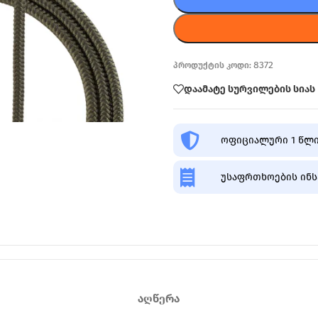
8372
პროდუქტის კოდი:
დაამატე სურვილების სიას
ოფიციალური 1 წლი
უსაფრთხოების ინს
ᲐᲦᲬᲔᲠᲐ