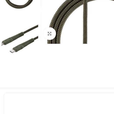
ფოტოს გადიდება