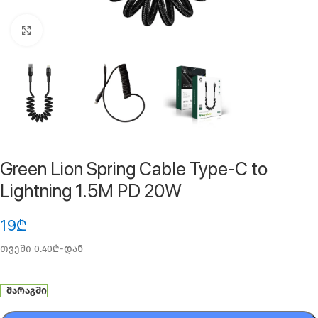
ფოტოს გადიდება
Green Lion Spring Cable Type-C to
Lightning 1.5M PD 20W
19
₾
თვეში 0.40₾-დან
მარაგში