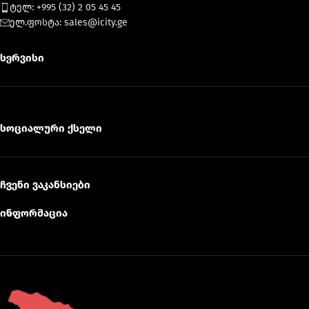
ტელ: +995 (32) 2 05 45 45
ელ.ფოსტა: sales@icity.ge
სერვისი
სოციალური ქსელი
ჩვენი ვაკანსიები
ინფორმაცია