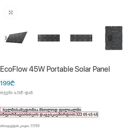
ფოტოს გადიდება
EcoFlow 45W Portable Solar Panel
199
₾
თვეში 4.15₾-დან
ხელმისაწვდომია მხოლოდ ფილიალში
ინფორმაციისთვის დაგვიკავშირდით:
322 05 45 45
11759
პროდუქტის კოდი: