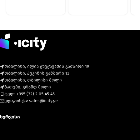
თბილისი, ილია ჭავჭავაძის გამზირი 19
თბილისი, პეკინის გამზირი 13
თბილისი, თბილისი მოლი
ბათუმი, გრანდ მოლი
ტელ: +995 (32) 2 05 45 45
ელ.ფოსტა: sales@icity.ge
სერვისი