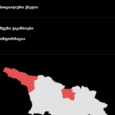
სოციალური ქსელი
ჩვენი ვაკანსიები
ინფორმაცია