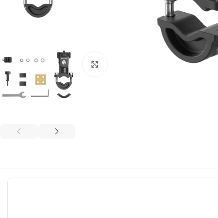
ფოტოს გადიდება