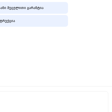
ანი შეცვლითი გარანტია
ტრუქცია