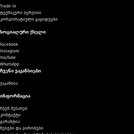
Trade-in
ტექნიკური სერვისი
კორპორატიული გაყიდვები
სოციალური ქსელი
Facebook
Instagram
YouTube
WhatsApp
ჩვენი ვაკანსიები
ვაკანსია
ინფორმაცია
ჩვენ შესახებ
კონტაქტი
გარანტია
წესები და პირობები