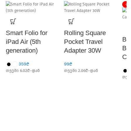
-20
Smart Folio for
Rolling Square
Be
iPad Air (5th
Pocket Travel
Bo
generation)
Adapter 30W
Ca
359
₾
99
₾
თვეში 6.02₾-დან
თვეში 2.06₾-დან
თვე