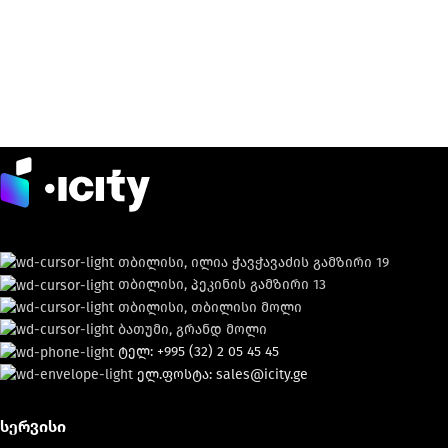
თბილისი, ილია ჭავჭავაძის გამზირი 19
თბილისი, პეკინის გამზირი 13
თბილისი, თბილისი მოლი
ბათუმი, გრანდ მოლი
ტელ: +995 (32) 2 05 45 45
ელ.ფოსტა: sales@icity.ge
სერვისი