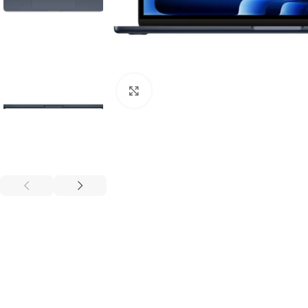
ფოტოს გადიდება