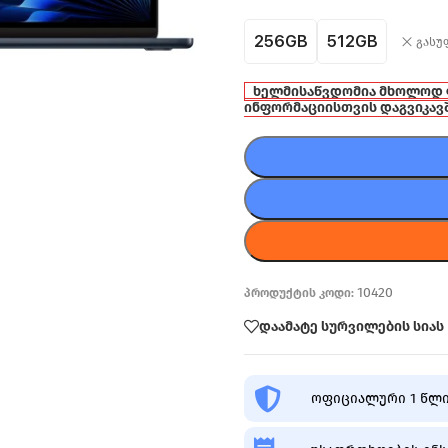
256GB
512GB
გასუ
ხელმისაწვდომია მხოლოდ
ინფორმაციისთვის დაგვიკავ
10420
პროდუქტის კოდი:
დაამატე სურვილების სიას
ოფიციალური 1 წლი