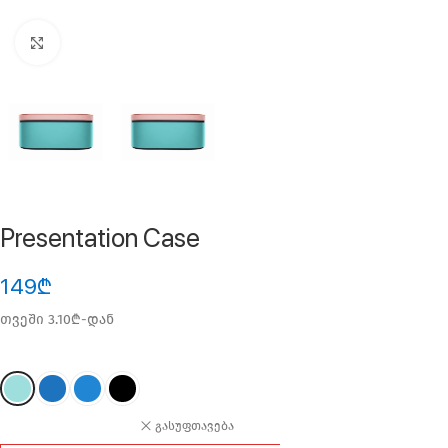
ფოტოს გადიდება
Presentation Case
149
₾
თვეში 3.10₾-დან
გასუფთავება