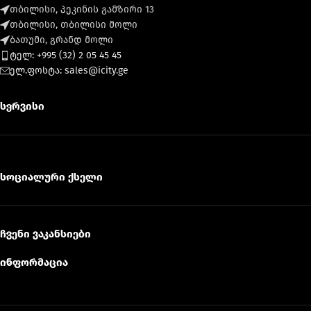
თბილისი, პეკინის გამზირი 13
თბილისი, თბილისი მოლი
ბათუმი, გრანდ მოლი
ტელ: +995 (32) 2 05 45 45
ელ.ფოსტა: sales@icity.ge
სერვისი
სოციალური ქსელი
ჩვენი ვაკანსიები
ინფორმაცია