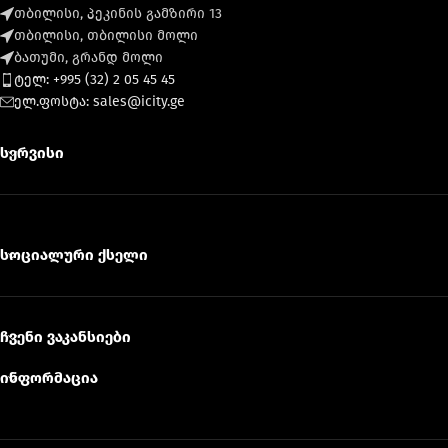
თბილისი, პეკინის გამზირი 13
თბილისი, თბილისი მოლი
ბათუმი, გრანდ მოლი
ტელ: +995 (32) 2 05 45 45
ელ.ფოსტა: sales@icity.ge
სერვისი
სოციალური ქსელი
ჩვენი ვაკანსიები
ინფორმაცია