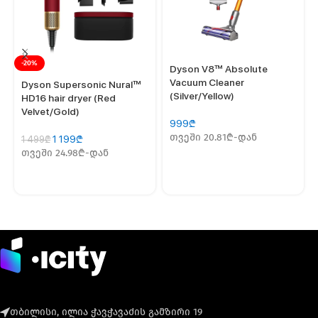
-20%
Dyson V8™ Absolute
Vacuum Cleaner
Dyson Supersonic Nural™
(Silver/Yellow)
HD16 hair dryer (Red
Velvet/Gold)
999
₾
თვეში 20.81₾-დან
1 199
₾
1 499
₾
თვეში 24.98₾-დან
თბილისი, ილია ჭავჭავაძის გამზირი 19