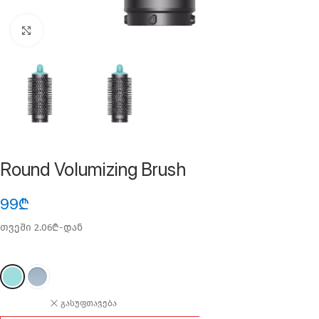
ფოტოს გადიდება
Round Volumizing Brush
99
₾
თვეში 2.06₾-დან
გასუფთავება