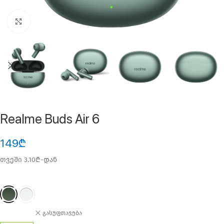
ფოტოს გადიდება
Realme Buds Air 6
149
₾
თვეში 3.10₾-დან
გასუფთავება