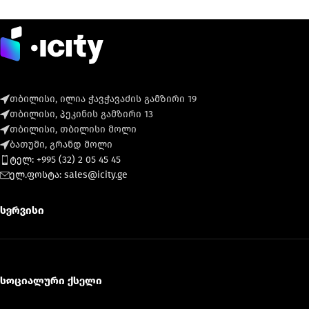
თბილისი, ილია ჭავჭავაძის გამზირი 19
თბილისი, პეკინის გამზირი 13
თბილისი, თბილისი მოლი
ბათუმი, გრანდ მოლი
ტელ: +995 (32) 2 05 45 45
ელ.ფოსტა: sales@icity.ge
სერვისი
სოციალური ქსელი