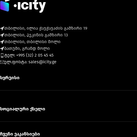
თბილისი, ილია ჭავჭავაძის გამზირი 19
თბილისი, პეკინის გამზირი 13
თბილისი, თბილისი მოლი
ბათუმი, გრანდ მოლი
ტელ: +995 (32) 2 05 45 45
ელ.ფოსტა: sales@icity.ge
სერვისი
სოციალური ქსელი
ჩვენი ვაკანსიები