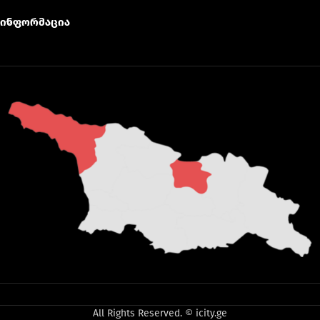
ინფორმაცია
All Rights Reserved. © icity.ge