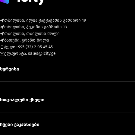
თბილისი, ილია ჭავჭავაძის გამზირი 19
თბილისი, პეკინის გამზირი 13
თბილისი, თბილისი მოლი
ბათუმი, გრანდ მოლი
ტელ: +995 (32) 2 05 45 45
ელ.ფოსტა: sales@icity.ge
სერვისი
სოციალური ქსელი
ჩვენი ვაკანსიები