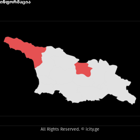
ინფორმაცია
All Rights Reserved. © icity.ge