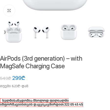
ფოტოს გადიდება
AirPods (3rd generation) – with
MagSafe Charging Case
299
₾
549
₾
თვეში 6.23₾-დან
ხელმისაწვდომია მხოლოდ ფილიალში
ინფორმაციისთვის დაგვიკავშირდით:
322 05 45 45