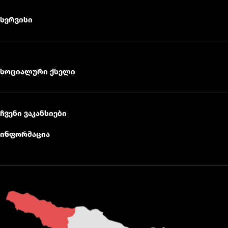
სერვისი
სოციალური ქსელი
ჩვენი ვაკანსიები
ინფორმაცია