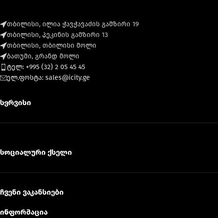
თბილისი, ილია ჭავჭავაძის გამზირი 19
თბილისი, პეკინის გამზირი 13
თბილისი, თბილისი მოლი
ბათუმი, გრანდ მოლი
ტელ: +995 (32) 2 05 45 45
ელ.ფოსტა: sales@icity.ge
სერვისი
სოციალური ქსელი
ჩვენი ვაკანსიები
ინფორმაცია