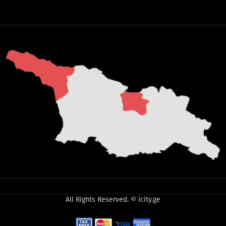
All Rights Reserved. © icity.ge