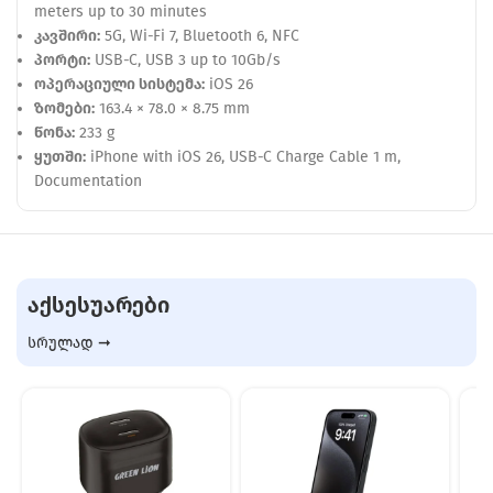
meters up to 30 minutes
კავშირი:
5G, Wi‑Fi 7, Bluetooth 6, NFC
პორტი:
USB‑C, USB 3 up to 10Gb/s
ოპერაციული სისტემა:
iOS 26
ზომები:
163.4 × 78.0 × 8.75 mm
წონა:
233 g
ყუთში:
iPhone with iOS 26, USB‑C Charge Cable 1 m,
Documentation
ᲐᲥᲡᲔᲡᲣᲐᲠᲔᲑᲘ
სრულად ➞