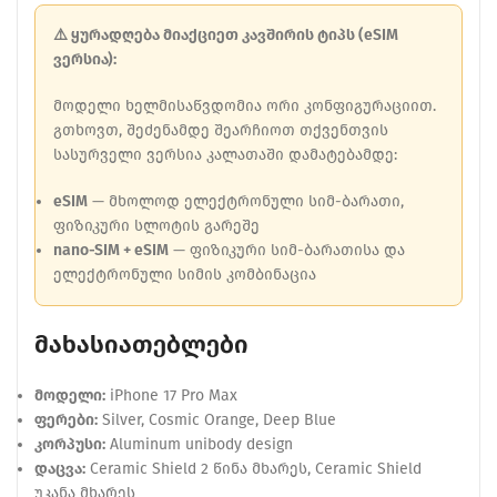
⚠️ ყურადღება მიაქციეთ კავშირის ტიპს (eSIM
ვერსია):
მოდელი ხელმისაწვდომია ორი კონფიგურაციით.
გთხოვთ, შეძენამდე შეარჩიოთ თქვენთვის
სასურველი ვერსია კალათაში დამატებამდე:
eSIM
— მხოლოდ ელექტრონული სიმ-ბარათი,
ფიზიკური სლოტის გარეშე
nano-SIM + eSIM
— ფიზიკური სიმ-ბარათისა და
ელექტრონული სიმის კომბინაცია
მახასიათებლები
მოდელი:
iPhone 17 Pro Max
ფერები:
Silver, Cosmic Orange, Deep Blue
კორპუსი:
Aluminum unibody design
დაცვა:
Ceramic Shield 2 წინა მხარეს, Ceramic Shield
უკანა მხარეს