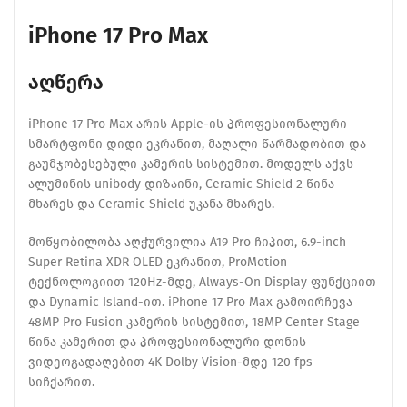
iPhone 17 Pro Max
აღწერა
iPhone 17 Pro Max არის Apple-ის პროფესიონალური
სმარტფონი დიდი ეკრანით, მაღალი წარმადობით და
გაუმჯობესებული კამერის სისტემით. მოდელს აქვს
ალუმინის unibody დიზაინი, Ceramic Shield 2 წინა
მხარეს და Ceramic Shield უკანა მხარეს.
მოწყობილობა აღჭურვილია A19 Pro ჩიპით, 6.9-inch
Super Retina XDR OLED ეკრანით, ProMotion
ტექნოლოგიით 120Hz-მდე, Always-On Display ფუნქციით
და Dynamic Island-ით. iPhone 17 Pro Max გამოირჩევა
48MP Pro Fusion კამერის სისტემით, 18MP Center Stage
წინა კამერით და პროფესიონალური დონის
ვიდეოგადაღებით 4K Dolby Vision-მდე 120 fps
სიჩქარით.